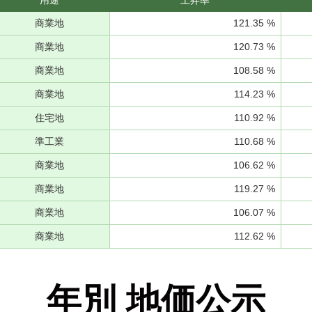
用途
上昇率
商業地
121.35 %
商業地
120.73 %
商業地
108.58 %
商業地
114.23 %
住宅地
110.92 %
準工業
110.68 %
商業地
106.62 %
商業地
119.27 %
商業地
106.07 %
商業地
112.62 %
年別 地価公示