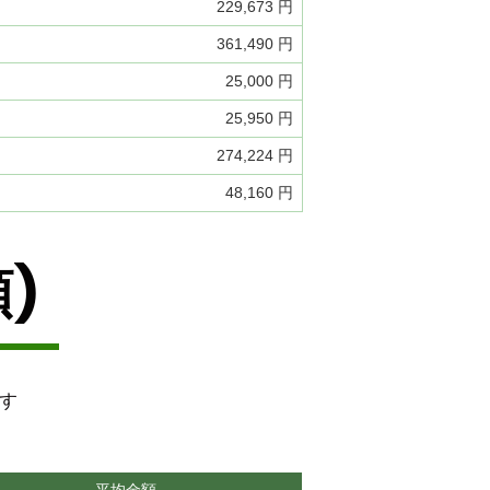
229,673 円
361,490 円
25,000 円
25,950 円
274,224 円
48,160 円
)
です