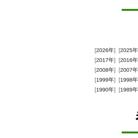
[
2026年
] [
2025年
[
2017年
] [
2016年
[
2008年
] [
2007年
[
1999年
] [
1998年
[
1990年
] [
1989年