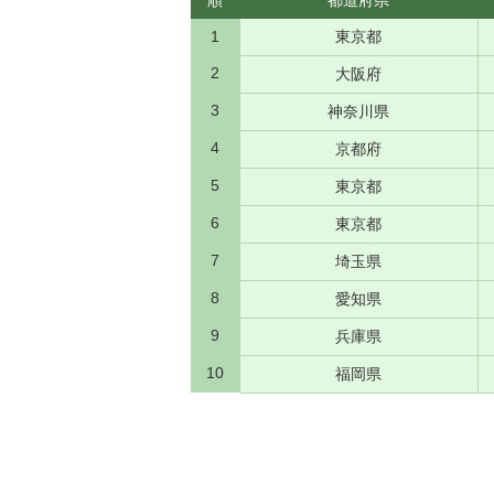
順
都道府県
1
東京都
2
大阪府
3
神奈川県
4
京都府
5
東京都
6
東京都
7
埼玉県
8
愛知県
9
兵庫県
10
福岡県