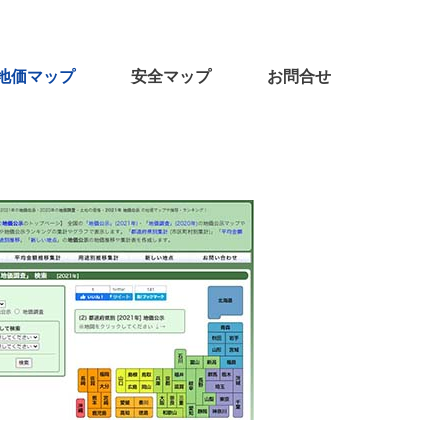
地価マップ
安全マップ
お問合せ