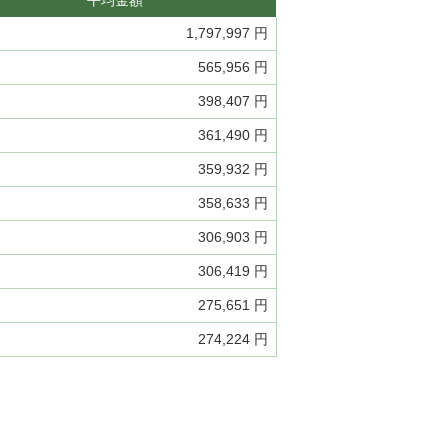
平均金額
1,797,997 円
565,956 円
398,407 円
361,490 円
359,932 円
358,633 円
306,903 円
306,419 円
275,651 円
274,224 円