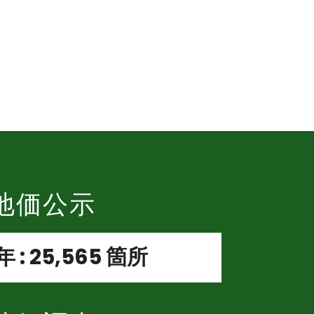
地価公示
 : 25,565 箇所