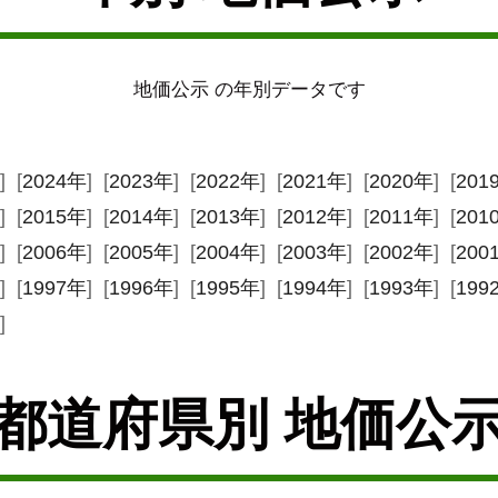
地価公示 の年別データです
] [
2024年
] [
2023年
] [
2022年
] [
2021年
] [
2020年
] [
201
] [
2015年
] [
2014年
] [
2013年
] [
2012年
] [
2011年
] [
201
] [
2006年
] [
2005年
] [
2004年
] [
2003年
] [
2002年
] [
200
] [
1997年
] [
1996年
] [
1995年
] [
1994年
] [
1993年
] [
199
]
都道府県別 地価公