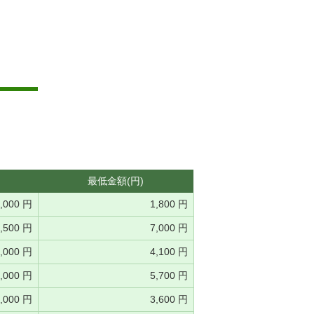
最低金額(円)
0,000 円
1,800 円
,500 円
7,000 円
0,000 円
4,100 円
0,000 円
5,700 円
3,000 円
3,600 円